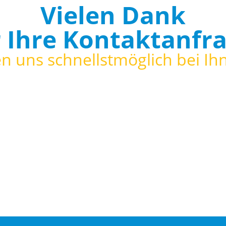
Vielen Dank
r Ihre Kontaktanfra
n uns schnellstmöglich bei Ih